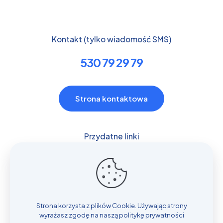
Kontakt (tylko wiadomość SMS)
530 79 29 79
Strona kontaktowa
Przydatne linki
Polityka prywatności
Klauzula RODO
Strona korzysta z plików Cookie. Używając strony
wyrażasz zgodę na naszą politykę prywatności